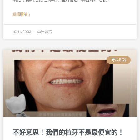
繼續閱讀 »
10/11/2023
尚無留言
牙科知識
不好意思！我們的植牙不是最便宜的！