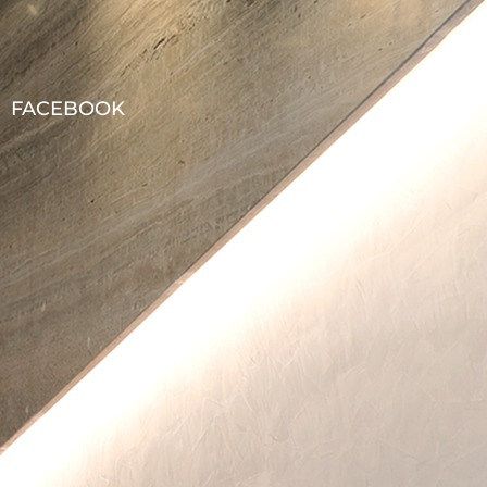
FACEBOOK