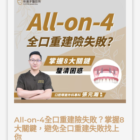
All-on-4全口重建險失敗？掌握8
大關鍵，避免全口重建失敗找上
你