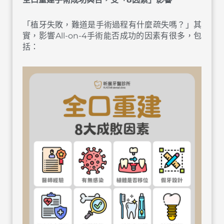
「植牙失敗，難道是手術過程有什麼疏失嗎？」其
實，影響All-on-4手術能否成功的因素有很多，包
括：