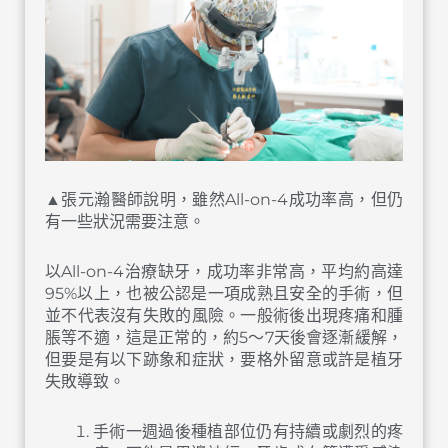
▲張元瀚醫師說明，雖然All-on-4成功率高，但仍
有一些狀況需要注意。
以All-on-4治療缺牙，成功率非常高，平均約高達
95%以上，也被公認是一項成熟且安全的手術，但
並不代表沒有失敗的風險。一般術後出現疼痛和腫
脹等不適，這是正常的，約5～7天後會逐漸緩解，
但要是有以下跡象和症狀，要格外留意或許是植牙
失敗導致。
手術一週過後種植部位仍有持續或劇烈的疼