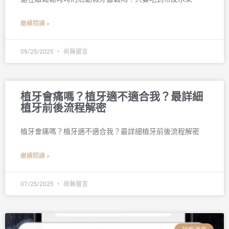
繼續閱讀 »
09/25/2025
尚無留言
植牙會痛嗎？植牙適不適合我？最詳細
植牙前後流程解密
植牙會痛嗎？植牙適不適合我？最詳細植牙前後流程解密
繼續閱讀 »
07/25/2025
尚無留言