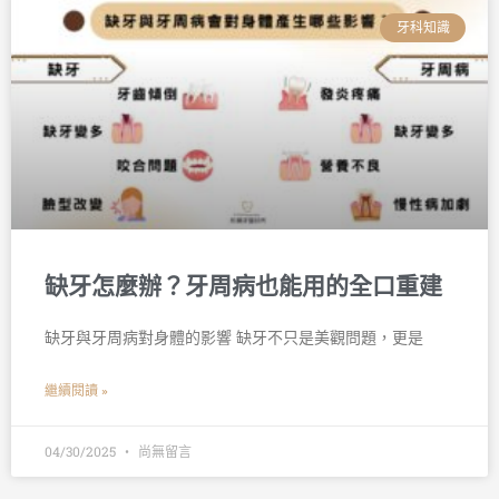
牙科知識
缺牙怎麼辦？牙周病也能用的全口重建
缺牙與牙周病對身體的影響 缺牙不只是美觀問題，更是
繼續閱讀 »
04/30/2025
尚無留言