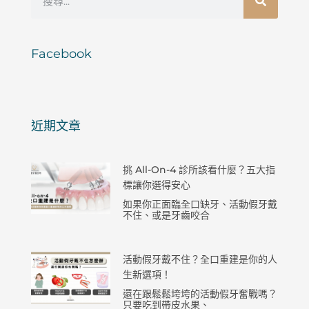
尋
Facebook
近期文章
挑 All-On-4 診所該看什麼？五大指
標讓你選得安心
如果你正面臨全口缺牙、活動假牙戴
不住、或是牙齒咬合
活動假牙戴不住？全口重建是你的人
生新選項！
還在跟鬆鬆垮垮的活動假牙奮戰嗎？
只要吃到帶皮水果、