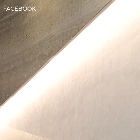
FACEBOOK