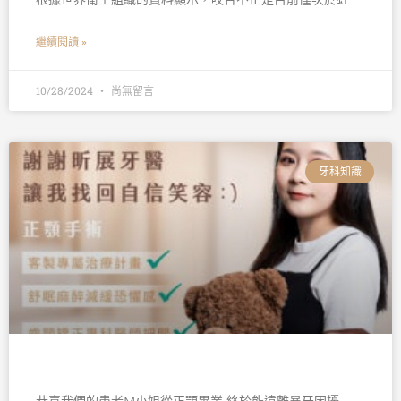
繼續閱讀 »
10/28/2024
尚無留言
牙科知識