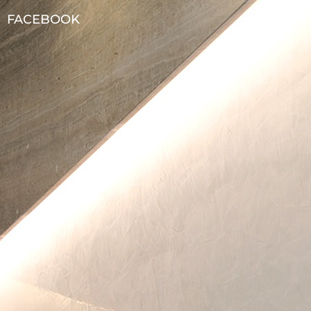
FACEBOOK