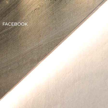
FACEBOOK