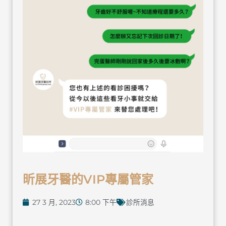
昕展牙醫的VIP專屬管家
27 3 月, 2023
8:00 下午
診所消息