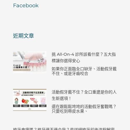
Facebook
近期文章
挑 All-On-4 診所該看什麼？五大指
標讓你選得安心
如果你正面臨全口缺牙、活動假牙戴
不住、或是牙齒咬合
活動假牙戴不住？全口重建是你的人
生新選項！
還在跟鬆鬆垮垮的活動假牙奮戰嗎？
只要吃到帶皮水果、
植牙會痛嗎？植牙適不適合我？最詳細植牙前後流程解密