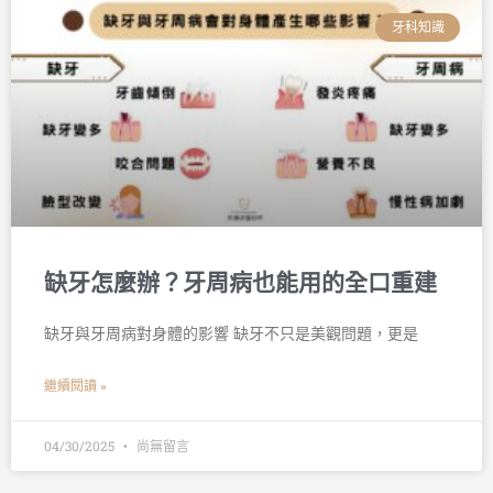
牙科知識
缺牙怎麼辦？牙周病也能用的全口重建
缺牙與牙周病對身體的影響 缺牙不只是美觀問題，更是
繼續閱讀 »
04/30/2025
尚無留言