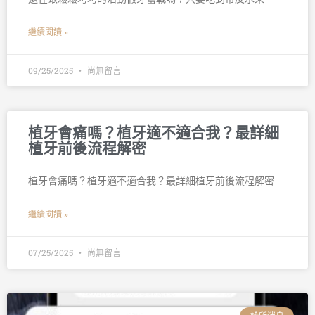
繼續閱讀 »
09/25/2025
尚無留言
植牙會痛嗎？植牙適不適合我？最詳細
植牙前後流程解密
植牙會痛嗎？植牙適不適合我？最詳細植牙前後流程解密
繼續閱讀 »
07/25/2025
尚無留言