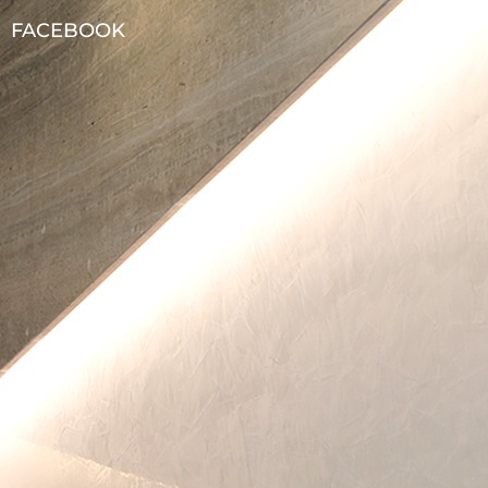
FACEBOOK