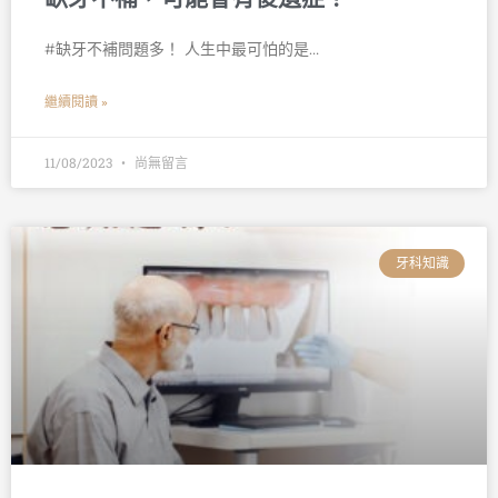
#缺牙不補問題多！ 人生中最可怕的是…
繼續閱讀 »
11/08/2023
尚無留言
牙科知識