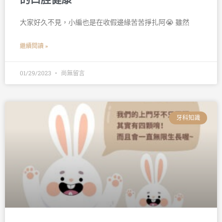
大家好久不見，小編也是在收假邊緣苦苦掙扎阿😭 雖然
繼續閱讀 »
01/29/2023
尚無留言
牙科知識