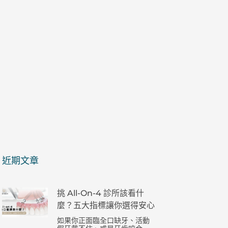
近期文章
挑 All-On-4 診所該看什
麼？五大指標讓你選得安心
如果你正面臨全口缺牙、活動