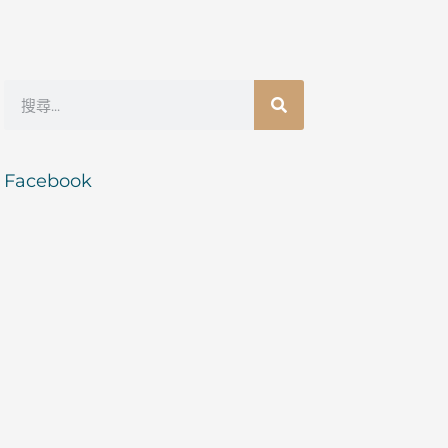
搜
尋
Facebook