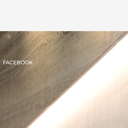
FACEBOOK