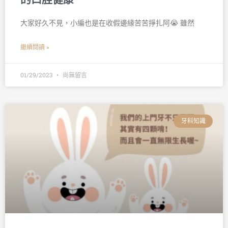
大家好久不見，小編也是在收假邊緣苦苦掙扎阿😭 雖然
繼續閱讀 »
01/29/2023
尚無留言
牙科知識