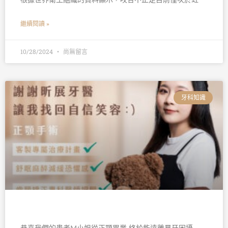
繼續閱讀 »
10/28/2024
尚無留言
牙科知識