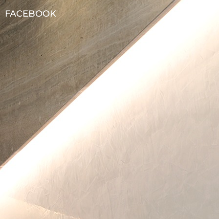
FACEBOOK