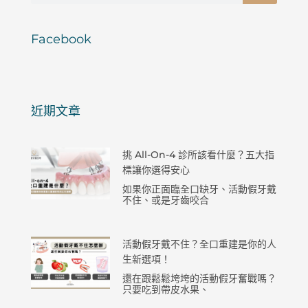
Facebook
近期文章
挑 All-On-4 診所該看什麼？五大指
標讓你選得安心
如果你正面臨全口缺牙、活動假牙戴
不住、或是牙齒咬合
活動假牙戴不住？全口重建是你的人
生新選項！
還在跟鬆鬆垮垮的活動假牙奮戰嗎？
只要吃到帶皮水果、