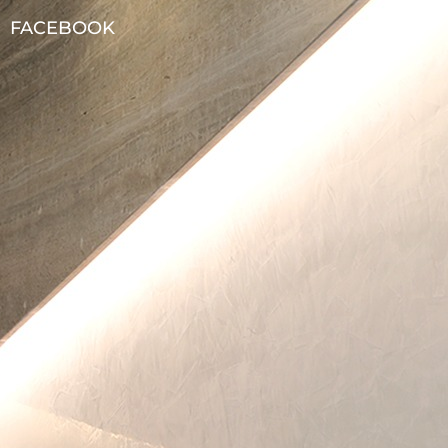
FACEBOOK