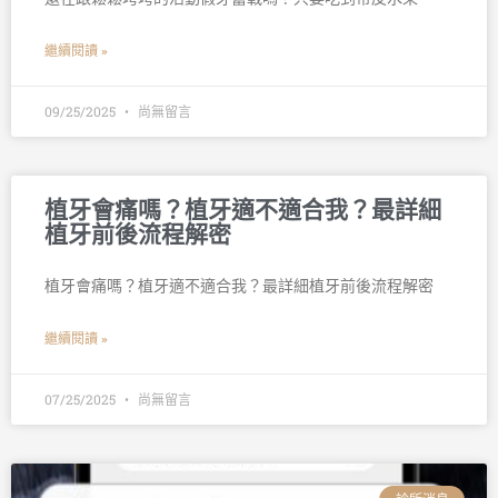
繼續閱讀 »
09/25/2025
尚無留言
植牙會痛嗎？植牙適不適合我？最詳細
植牙前後流程解密
植牙會痛嗎？植牙適不適合我？最詳細植牙前後流程解密
繼續閱讀 »
07/25/2025
尚無留言