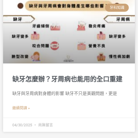
牙科知識
缺牙怎麼辦？牙周病也能用的全口重建
缺牙與牙周病對身體的影響 缺牙不只是美觀問題，更是
繼續閱讀 »
04/30/2025
尚無留言