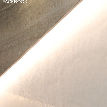
FACEBOOK