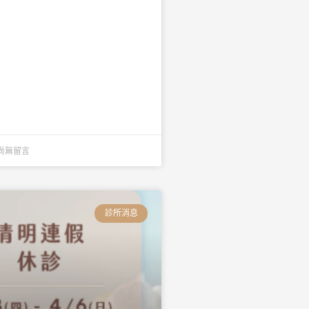
尚無留言
診所消息