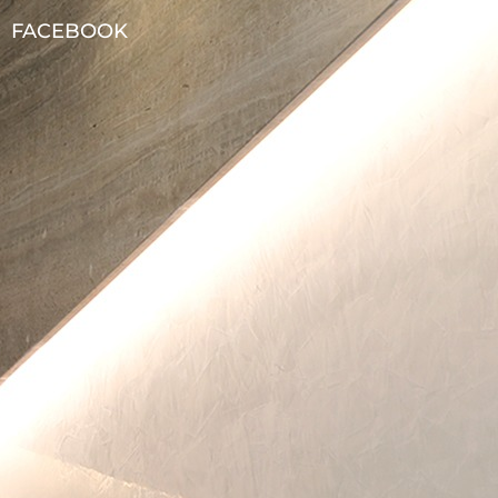
FACEBOOK