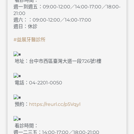
看診時間：
週一到週五：09:00-12:00／14:00-17:00／18:00-
21:00
週六：：09:00-12:00／14:00-17:00
週日：休診
#益展牙醫診所
地址：台中市西區臺灣大道一段726號1樓
電話：04-2201-0050
預約：
https://reurl.cc/p5Vqyl
看診時間：
週一二三五：14:00-17:00／18:00-21:00