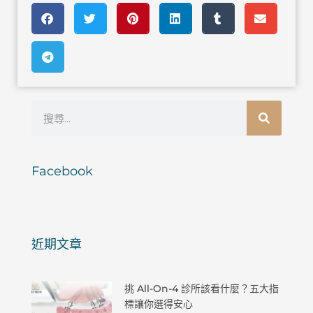
搜
尋
Facebook
近期文章
挑 All-On-4 診所該看什麼？五大指
標讓你選得安心