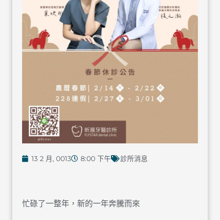
13 2 月, 0013
8:00 下午
診所消息
忙碌了一整年，新的一年奔騰而來