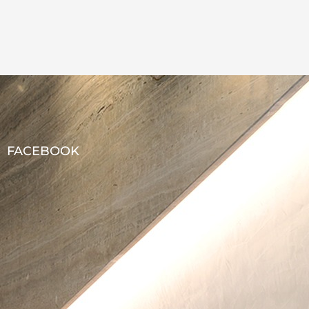
FACEBOOK