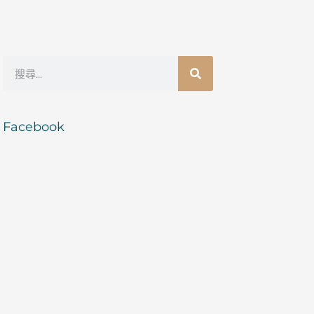
搜
尋
Facebook