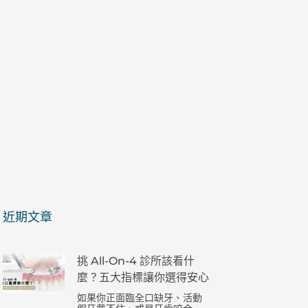
近期文章
挑 All-On-4 診所該看什
麼？五大指標讓你選得安心
如果你正面臨全口缺牙、活動