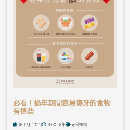
必看！過年期間容易傷牙的食物
有這些
18 1 月, 2023
9:00 下午
牙科知識