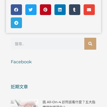
搜
尋
Facebook
近期文章
挑 All-On-4 診所該看什麼？五大指