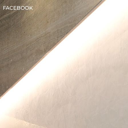
FACEBOOK