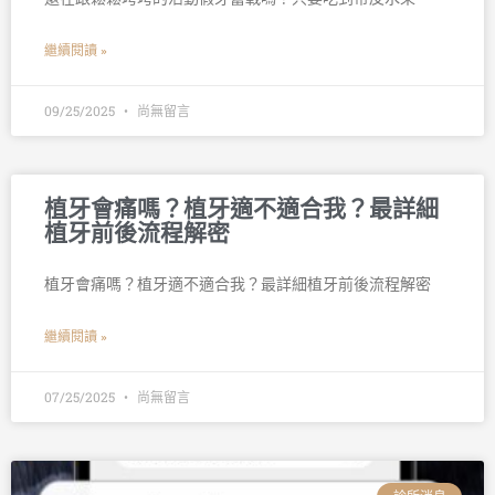
繼續閱讀 »
09/25/2025
尚無留言
植牙會痛嗎？植牙適不適合我？最詳細
植牙前後流程解密
植牙會痛嗎？植牙適不適合我？最詳細植牙前後流程解密
繼續閱讀 »
07/25/2025
尚無留言