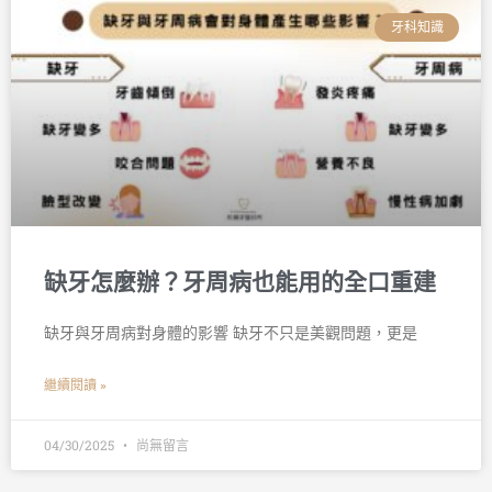
牙科知識
缺牙怎麼辦？牙周病也能用的全口重建
缺牙與牙周病對身體的影響 缺牙不只是美觀問題，更是
繼續閱讀 »
04/30/2025
尚無留言