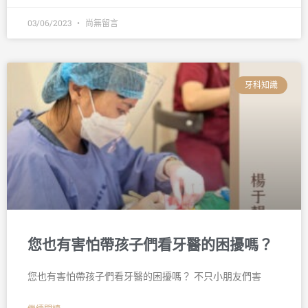
03/06/2023
尚無留言
牙科知識
您也有害怕帶孩子們看牙醫的困擾嗎？
您也有害怕帶孩子們看牙醫的困擾嗎？ 不只小朋友們害