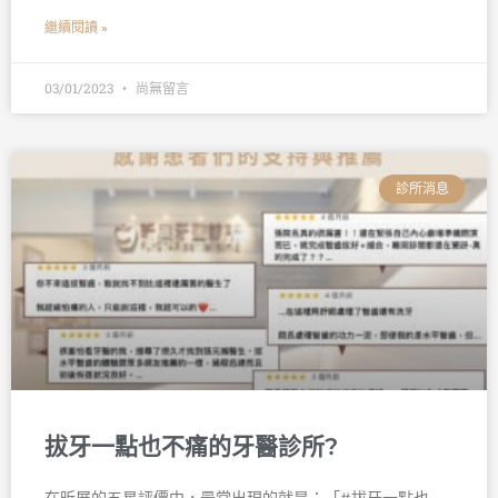
繼續閱讀 »
03/01/2023
尚無留言
診所消息
拔牙一點也不痛的牙醫診所?