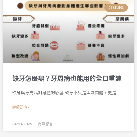
牙科知識
缺牙怎麼辦？牙周病也能用的全口重建
缺牙與牙周病對身體的影響 缺牙不只是美觀問題，更是
繼續閱讀 »
04/30/2025
尚無留言