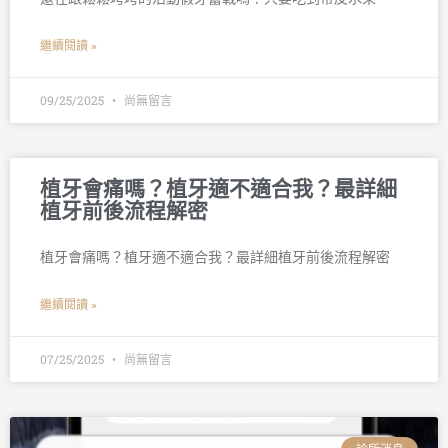
繼續閱讀 »
09/25/2025
尚無留言
植牙會痛嗎？植牙適不適合我？最詳細
植牙前後流程解密
植牙會痛嗎？植牙適不適合我？最詳細植牙前後流程解密
繼續閱讀 »
07/25/2025
尚無留言