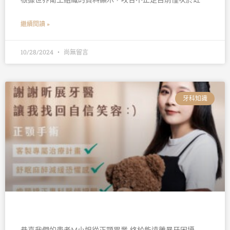
繼續閱讀 »
10/28/2024
尚無留言
牙科知識