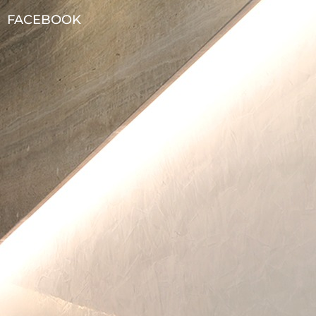
FACEBOOK