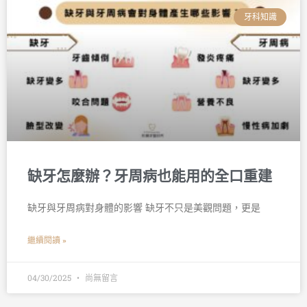
牙科知識
缺牙怎麼辦？牙周病也能用的全口重建
缺牙與牙周病對身體的影響 缺牙不只是美觀問題，更是
繼續閱讀 »
04/30/2025
尚無留言