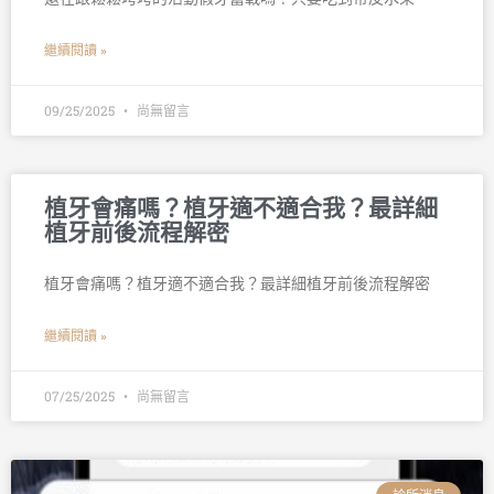
繼續閱讀 »
09/25/2025
尚無留言
植牙會痛嗎？植牙適不適合我？最詳細
植牙前後流程解密
植牙會痛嗎？植牙適不適合我？最詳細植牙前後流程解密
繼續閱讀 »
07/25/2025
尚無留言