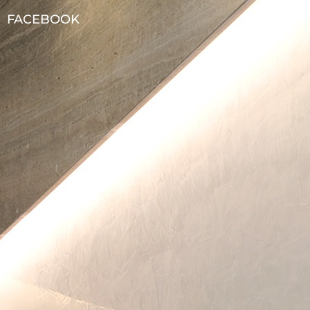
FACEBOOK