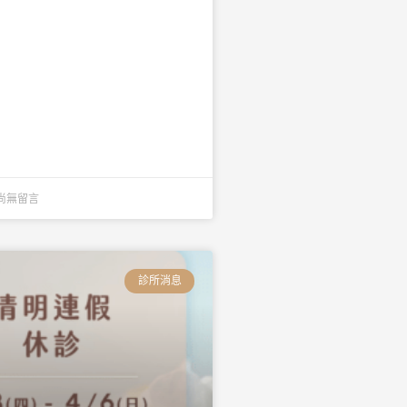
尚無留言
診所消息