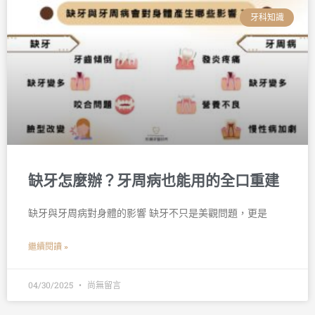
牙科知識
缺牙怎麼辦？牙周病也能用的全口重建
缺牙與牙周病對身體的影響 缺牙不只是美觀問題，更是
繼續閱讀 »
04/30/2025
尚無留言