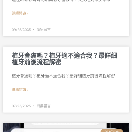
繼續閱讀 »
09/25/2025
尚無留言
植牙會痛嗎？植牙適不適合我？最詳細
植牙前後流程解密
植牙會痛嗎？植牙適不適合我？最詳細植牙前後流程解密
繼續閱讀 »
07/25/2025
尚無留言