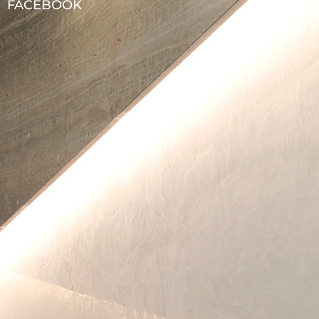
FACEBOOK