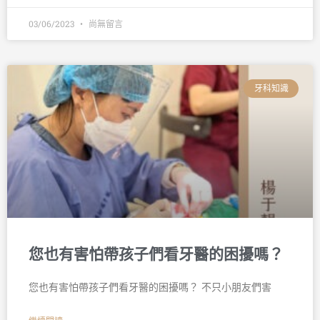
03/06/2023
尚無留言
牙科知識
您也有害怕帶孩子們看牙醫的困擾嗎？
您也有害怕帶孩子們看牙醫的困擾嗎？ 不只小朋友們害