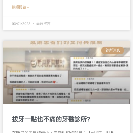
繼續閱讀 »
03/01/2023
尚無留言
診所消息
拔牙一點也不痛的牙醫診所?