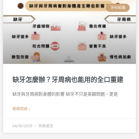
牙科知識
缺牙怎麼辦？牙周病也能用的全口重建
缺牙與牙周病對身體的影響 缺牙不只是美觀問題，更是
繼續閱讀 »
04/30/2025
尚無留言