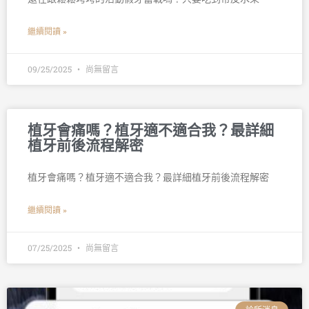
繼續閱讀 »
09/25/2025
尚無留言
植牙會痛嗎？植牙適不適合我？最詳細
植牙前後流程解密
植牙會痛嗎？植牙適不適合我？最詳細植牙前後流程解密
繼續閱讀 »
07/25/2025
尚無留言