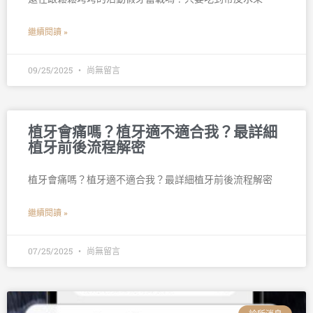
繼續閱讀 »
09/25/2025
尚無留言
植牙會痛嗎？植牙適不適合我？最詳細
植牙前後流程解密
植牙會痛嗎？植牙適不適合我？最詳細植牙前後流程解密
繼續閱讀 »
07/25/2025
尚無留言