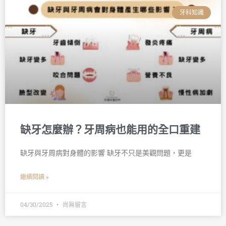
牙科知識
缺牙怎麼辦？牙周病也能用的全口重建
缺牙與牙周病對身體的影響 缺牙不只是美觀問題，更是
繼續閱讀 »
04/30/2025
尚無留言