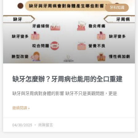
牙科知識
缺牙怎麼辦？牙周病也能用的全口重建
缺牙與牙周病對身體的影響 缺牙不只是美觀問題，更是
繼續閱讀 »
04/30/2025
尚無留言