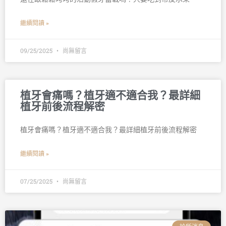
繼續閱讀 »
09/25/2025
尚無留言
植牙會痛嗎？植牙適不適合我？最詳細
植牙前後流程解密
植牙會痛嗎？植牙適不適合我？最詳細植牙前後流程解密
繼續閱讀 »
07/25/2025
尚無留言