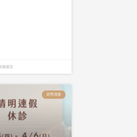
尚無留言
診所消息