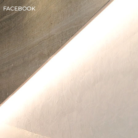
FACEBOOK