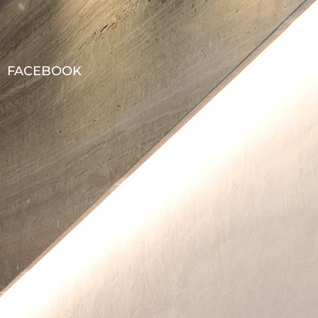
FACEBOOK