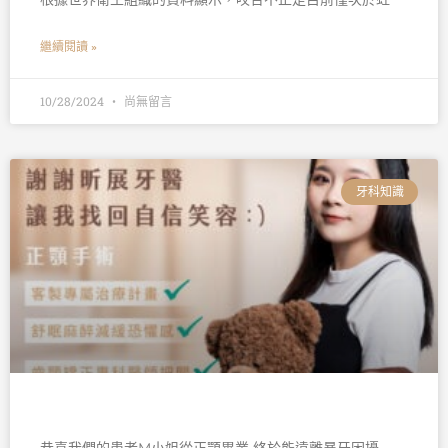
繼續閱讀 »
10/28/2024
尚無留言
牙科知識