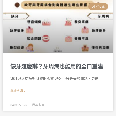
牙科知識
缺牙怎麼辦？牙周病也能用的全口重建
缺牙與牙周病對身體的影響 缺牙不只是美觀問題，更是
繼續閱讀 »
04/30/2025
尚無留言