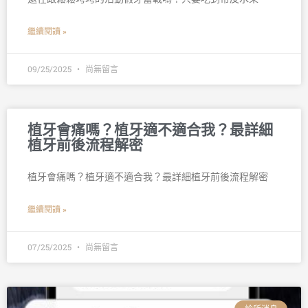
繼續閱讀 »
09/25/2025
尚無留言
植牙會痛嗎？植牙適不適合我？最詳細
植牙前後流程解密
植牙會痛嗎？植牙適不適合我？最詳細植牙前後流程解密
繼續閱讀 »
07/25/2025
尚無留言