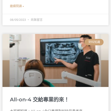
繼續閱讀 »
08/05/2023
尚無留言
牙科知識
All-on-4 交給專業的來！