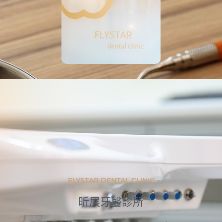
FLYSTAR DENTAL CLINIC
昕展牙醫診所