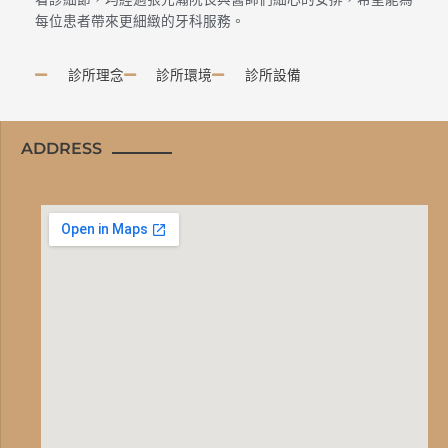
每位患者帶來更細緻的牙科服務。
診所理念
診所環境
診所設備
ADDRESS