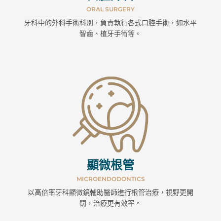
ORAL SURGERY
牙科中的外科手術科別，負責執行各式口腔手術，如水平
智齒、植牙手術等。
顯微根管
MICROENDODONTICS
以高倍率牙科顯微鏡輔助醫師進行根管治療，視野更開
闊，治療更有效率。