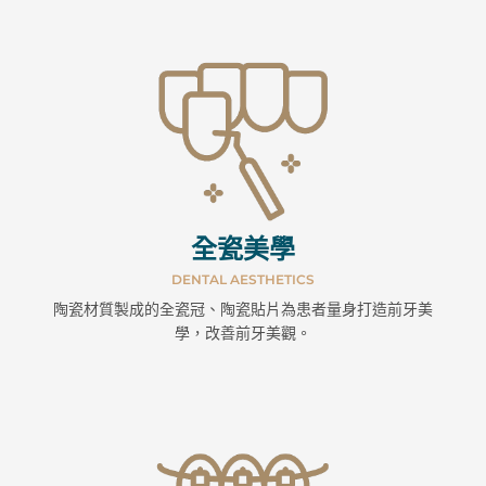
全瓷美學
DENTAL AESTHETICS
陶瓷材質製成的全瓷冠、陶瓷貼片為患者量身打造前牙美
學，改善前牙美觀。