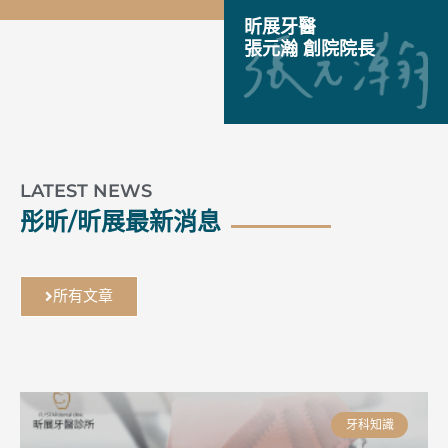
昕展牙醫
張元瀚 創院院長
LATEST NEWS
彤昕/昕展最新消息
所有文章
牙科知識