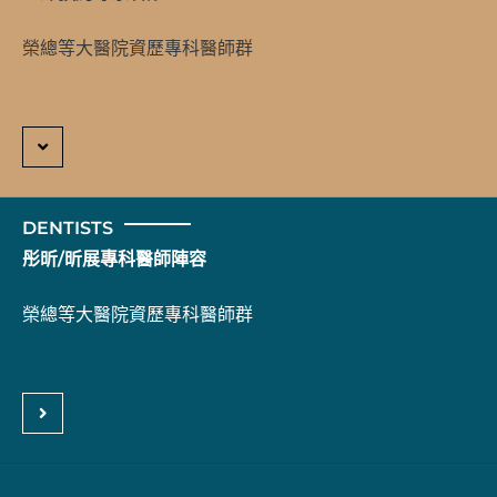
榮總等大醫院資歷專科醫師群
DENTISTS
彤昕/昕展專科醫師陣容
榮總等大醫院資歷專科醫師群