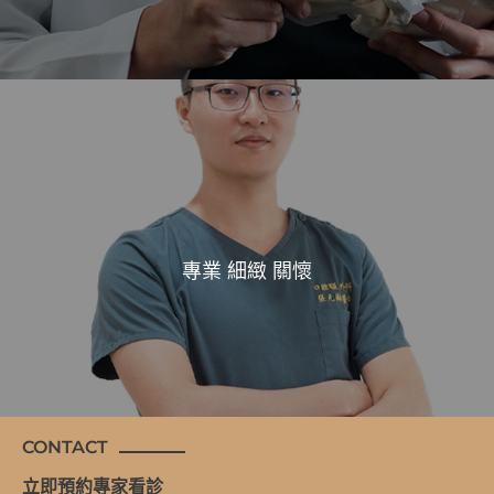
專業 細緻 關懷
CONTACT
立即預約專家看診